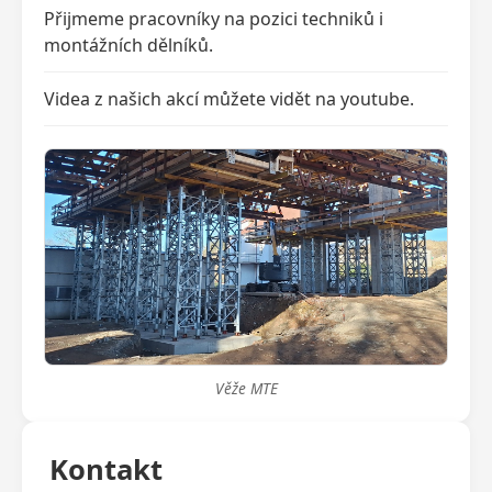
Přijmeme pracovníky na pozici techniků i
montážních dělníků.
Videa z našich akcí můžete vidět na youtube.
Věže MTE
Kontakt