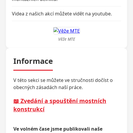
Videa z našich akcí můžete vidět na youtube.
Věže MTE
Informace
V této sekci se můžete ve stručnosti dočíst o
obecných zásadách naší práce.
📖 Zvedání a spouštění mostních
konstrukcí
Ve volném čase jsme publikovali naše